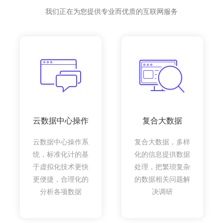
我们正在为您提供专业而优质的互联网服务
云数据中心操作
复合大数据
云数据中心操作系
复合大数据，多样
统，标准化计的基
化的信息提供数据
于虚拟化技术更快
处理，把繁琐复杂
更便捷，合理化的
的数据相关问题解
分析各项数据
决调研