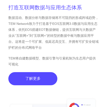
打造互联网数据与应用生态体系
数据流动、数据分析与数据存储将不可阻挡的形成跨域趋势，
TEM Network致力于打造基于EOS互联网3.0数据与应用生态
体系，依托EOS搭建EOT数据侧链，提供互联网与大数据产
业从“互联网+”到“互联网+”的转型的数据中枢与数据应用平
台。这将是一个可扩展、低延迟高交互、并拥有可扩安全链域
护栏的分布式网络平台
TEM将自建数据模型、数据引擎与引索机制为生态用户提供
可视化
了解更多