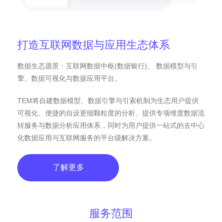
打造互联网数据与应用生态体系
数据生态愿景：互联网数据中枢(数据银行)、 数据模型与引
擎、数据可视化与数据应用平台。
TEM将自建数据模型、数据引擎与引索机制为生态用户提供
可视化、便捷的自设更细颗粒度的分析、提供专项维度数据流
转服务与数据分析应用体系，同时为用户提供一站式的去中心
化数据应用与互联网服务的平台级解决方案。
了解更多
服务范围