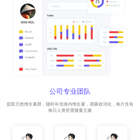
公司专业团队
提取天然维生素群，随时补充体内维生素，易吸收消化，每片含有
每日人类所需微量元素