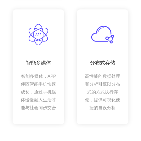
智能多媒体
分布式存储
智能多媒体，APP
高性能的数据处理
伴随智能手机快速
和分析引擎以分布
成长，通过手机媒
式的方式执行存
体慢慢融入生活才
储，提供可视化便
能与社会同步交合
捷的自设分析